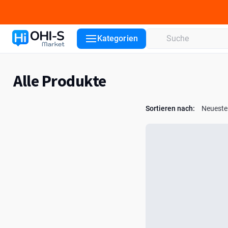
Kategorien
Alle Produkte
Sortieren nach:
Neueste