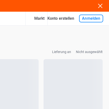
Markt
Anmelden
Konto erstellen
Lieferung an
Nicht ausgewählt