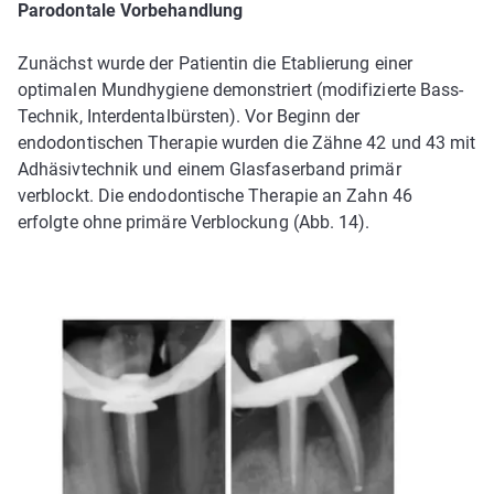
Parodontale Vorbehandlung
Zunächst wurde der Patientin die Etablierung einer
optimalen Mundhygiene demonstriert (modifizierte Bass­
Technik, Interdentalbürsten). Vor Beginn der
endodontischen Therapie wurden die Zähne 42 und 43 mit
Adhäsivtechnik und einem Glasfaserband primär
verblockt. Die endodontische Therapie an Zahn 46
erfolgte ohne primäre Verblockung (Abb. 14).