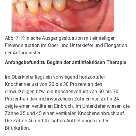
Abb. 7: Klinische Ausgangssituation mit einseitiger
Freiendsituation im Ober- und Unterkiefer und Elongation
der Antagonisten.
Anfangsbefund zu Beginn der antiinfektiösen Therapie
Im Oberkiefer liegt ein vorwiegend horizontaler
Knochenverlust von 20 bis 30 Prozent an den
einwurzeligen bzw. ein Knochenverlust von 50 bis 70
Prozent an den mehrwurzeligen Zähnen vor. Zahn 24
zeigte einen vertikalen Einbruch. Im Unterkiefer wiesen die
Zähne 35 und 45 einen vertikalen Knocheneinbruch auf.
Die Zähne 46 und 47 hatten Aufhellungen in der
Bifurkation.