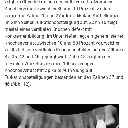
zeigt im Oberkiefer einen generalisierten horizontalen
Knochenverlust zwischen 30 und 90 Prozent. Zudem
zeigen die Zähne 26 und 27 intraradikuläre Aufhellungen
im Sinne einer Furkationsbeteiligung auf. Zahn 15 zeigt
mesial einen vertikalen Knochen­ defekt mit
Konkrementbildung. Im Unter­ kiefer liegt ein generalisierter
Knochenverlust zwischen 10 und 50 Prozent vor, welcher
zusätzlich von vertikalen Knochendefekten an den Zähnen
37, 35, 42 und 46 geprägt wird. Zahn 42 zeigt an der
mesialen Wurzelfäche einen 100­prozentigen
Knochenverlust mit apikaler Aufhellung auf.
Furkationsbeteiligungen bestanden an den Zähnen 37 und
46 (Abb. 12).