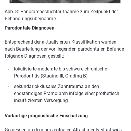
Abb. 8: Panoramaschichtaufnahme zum Zeitpunkt der
Behandlungsübernahme.
Parodontale Diagnosen
Entsprechend der aktualisierten Klassifikation wurden
nach Beurteilung der vor­ liegenden parodontalen Befunde
folgende Diagnosen gestellt:
lokalisierte moderate bis schwere chronische
Parodontitis (Staging III, Grading B)
sekundär okklusales Zahntrauma an den
endständigen Prämolaren infolge einer prothetisch
insuffizienten Versorgung
Vorläufige prognostische Einschätzung
Gemessen an dem prozentualen Attachmentverlust wies