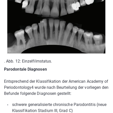
. Abb. 12: Einzelfilmstatus.
Parodontale Diagnosen
Entsprechend der Klassifikation der American Academy of
Periodontology4 wurde nach Beurteilung der vorliegen­ den
Befunde folgende Diagnosen gestellt:
schwere generalisierte chronische Parodontitis (neue
Klassifikation Stadium III, Grad C)