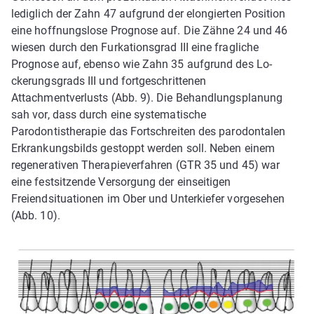
lediglich der Zahn 47 aufgrund der elongierten Position
eine hoffnungslose Prognose auf. Die Zähne 24 und 46
wiesen durch den Furkationsgrad III eine fragliche
Prognose auf, ebenso wie Zahn 35 aufgrund des Lo­
ckerungsgrads III und fortgeschrittenen
Attachmentverlusts (Abb. 9). Die Behandlungsplanung
sah vor, dass durch eine systematische
Parodontistherapie das Fortschreiten des parodontalen
Erkrankungsbilds gestoppt werden soll. Neben einem
regenerativen Therapieverfahren (GTR 35 und 45) war
eine festsitzende Versorgung der einseitigen
Freiendsituationen im Ober­ und Unterkiefer vorgesehen
(Abb. 10).