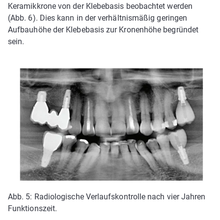
Keramikkrone von der Klebebasis beobachtet werden
(Abb. 6). Dies kann in der verhältnismäßig geringen
Aufbauhöhe der Klebebasis zur Kronenhöhe begründet
sein.
Abb. 5: Radiologische Verlaufskontrolle nach vier Jahren
Funktionszeit.