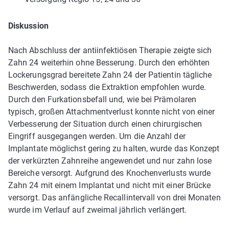
Diskussion
Nach Abschluss der antiinfektiösen Therapie zeigte sich
Zahn 24 weiterhin ohne Besserung. Durch den erhöhten
Lockerungsgrad bereitete Zahn 24 der Patientin tägliche
Beschwerden, sodass die Extraktion empfohlen wurde.
Durch den Furkationsbefall und, wie bei Prämolaren
typisch, großen Attachmentverlust konnte nicht von einer
Verbesserung der Situation durch einen chirurgischen
Eingriff ausgegangen werden. Um die Anzahl der
Implantate möglichst gering zu halten, wurde das Konzept
der verkürzten Zahnreihe angewendet und nur zahn­ lose
Bereiche versorgt. Aufgrund des Knochenverlusts wurde
Zahn 24 mit einem Implantat und nicht mit einer Brücke
versorgt. Das anfängliche Recallintervall von drei Monaten
wurde im Verlauf auf zweimal jährlich verlängert.