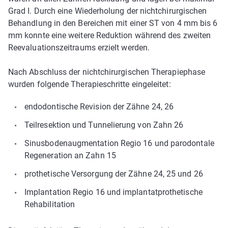
Grad I. Durch eine Wiederholung der nichtchirurgischen
Behandlung in den Bereichen mit einer ST von 4 mm bis 6
mm konnte eine weitere Reduktion während des zweiten
Reevaluationszeitraums erzielt werden.
Nach Abschluss der nichtchirurgischen Therapiephase
wurden folgende Therapieschritte eingeleitet:
endodontische Revision der Zähne 24, 26
Teilresektion und Tunnelierung von Zahn 26
Sinusbodenaugmentation Regio 16 und parodontale
Regeneration an Zahn 15
prothetische Versorgung der Zähne 24, 25 und 26
Implantation Regio 16 und implantat­prothetische
Rehabilitation