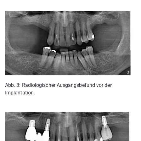
Abb. 3: Radiologischer Ausgangsbefund vor der
Implantation.