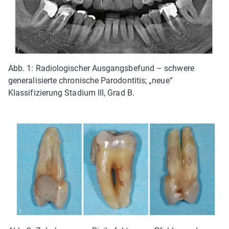
Abb. 1: Radiologischer Ausgangsbefund – schwere
generalisierte chronische Parodontitis; „neue“
Klassifizierung Stadium III, Grad B.