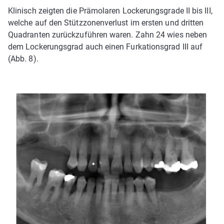
Klinisch zeigten die Prämolaren Lockerungsgrade II bis III,
welche auf den Stützzonenverlust im ersten und dritten
Quadranten zurückzuführen waren. Zahn 24 wies neben
dem Lockerungsgrad auch einen Furkationsgrad III auf
(Abb. 8).