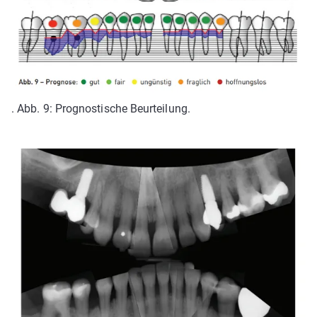
. Abb. 9: Prognostische Beurteilung.