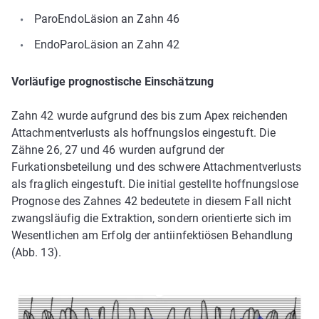
Paro­Endo­Läsion an Zahn 46
Endo­Paro­Läsion an Zahn 42
Vorläufige prognostische Einschätzung
Zahn 42 wurde aufgrund des bis zum Apex reichenden
Attachmentverlusts als hoffnungslos eingestuft. Die
Zähne 26, 27 und 46 wurden aufgrund der
Furkationsbeteilung und des schwere Attachmentverlusts
als fraglich eingestuft. Die initial gestellte hoffnungslose
Prognose des Zahnes 42 bedeutete in diesem Fall nicht
zwangsläufig die Extraktion, sondern orientierte sich im
Wesentlichen am Erfolg der antiinfektiösen Behandlung
(Abb. 13).