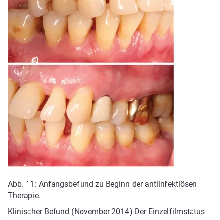
Abb. 11: Anfangsbefund zu Beginn der antiinfektiösen
Therapie.
Klinischer Befund (November 2014) Der Einzelfilmstatus