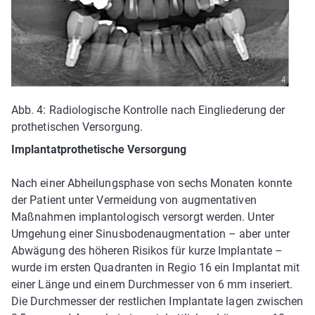
Abb. 4: Radiologische Kontrolle nach Eingliederung der
prothetischen Versorgung.
Implantatprothetische Versorgung
Nach einer Abheilungsphase von sechs Monaten konnte
der Patient unter Vermeidung von augmentativen
Maßnahmen implantologisch versorgt werden. Unter
Umgehung einer Sinusbodenaugmentation – aber unter
Abwägung des höheren Risikos für kurze Implantate –
wurde im ersten Quadranten in Regio 16 ein Implantat mit
einer Länge und einem Durchmesser von 6 mm inseriert.
Die Durchmesser der restlichen Implantate lagen zwischen