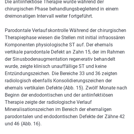
Die antiinfektiöse Therapie wurde während der
chirurgischen Phase behandlungsbegleitend in einem
dreimonatigen Intervall weiter fortgeführt.
Parodontale Verlaufskontrolle Während der chirurgischen
Therapiephase wiesen die Stellen mit initial infraossären
Komponenten physiologische ST auf. Der ehemals
vertikale parodontale Defekt an Zahn 15, der im Rahmen
der Sinusbodenaugmentation regenerativ behandelt
wurde, zeigte klinisch unauffällige ST und keine
Entzündungszeichen. Die Bereiche 33 und 36 zeigten
radiologisch ebenfalls Konsolidierungszeichen der
ehemals vertikalen Defekte (Abb. 15). Zwölf Monate nach
Beginn der endodontischen und der antiinfektiösen
Therapie zeigte der radiologische Verlauf
Mineralisationszeichen im Bereich der ehemaligen
parodontalen und endodontischen Defekte der Zähne 42
und 46 (Abb. 16).