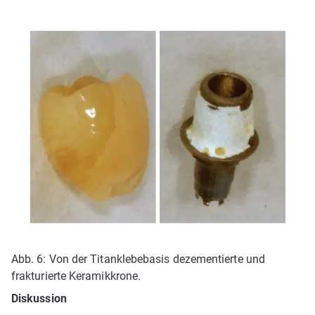
Abb. 6: Von der Titanklebebasis dezementierte und
frakturierte Keramikkrone.
Diskussion