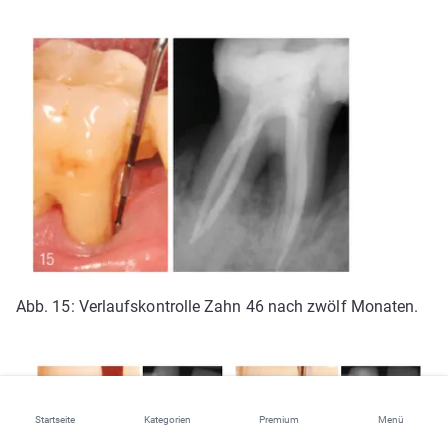
Abb. 15: Verlaufskontrolle Zahn 46 nach zwölf Monaten.
Startseite
Kategorien
Premium
Menü