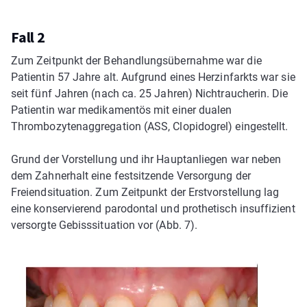
Fall 2
Zum Zeitpunkt der Behandlungsübernahme war die
Patientin 57 Jahre alt. Aufgrund eines Herzinfarkts war sie
seit fünf Jahren (nach ca. 25 Jahren) Nichtraucherin. Die
Patientin war medikamentös mit einer dualen
Thrombozytenaggregation (ASS, Clopidogrel) eingestellt.
Grund der Vorstellung und ihr Hauptanliegen war neben
dem Zahnerhalt eine festsitzende Versorgung der
Freiendsituation. Zum Zeitpunkt der Erstvorstellung lag
eine konservierend parodontal und prothetisch insuffizient
versorgte Gebisssituation vor (Abb. 7).