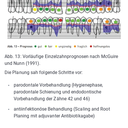
Abb. 13: Vorläufige Einzelzahnprognosen nach McGuire
und Nunn (1991).
Die Planung sah folgende Schritte vor:
parodontale Vorbehandlung (Hygienephase,
parodontale Schienung und endodontische
Vorbehandlung der Zähne 42 und 46)
antiinfektionöse Behandlung (Scaling and Root
Planing mit adjuvanter Antibiotikagabe)