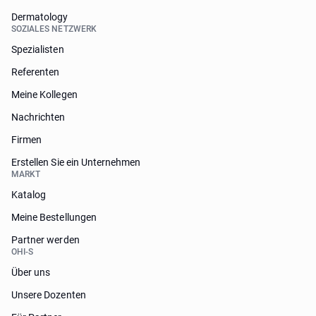
Dermatology
SOZIALES NETZWERK
Spezialisten
Referenten
Meine Kollegen
Nachrichten
Firmen
Erstellen Sie ein Unternehmen
MARKT
Katalog
Meine Bestellungen
Partner werden
OHI-S
Über uns
Unsere Dozenten