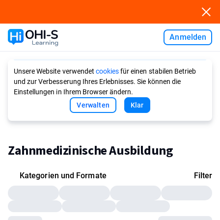
Anmelden
Ask AI
Unsere Website verwendet
cookies
für einen stabilen Betrieb
und zur Verbesserung Ihres Erlebnisses. Sie können die
Einstellungen in Ihrem Browser ändern.
Verwalten
Klar
Zahnmedizinische Ausbildung
Kategorien und Formate
Filter