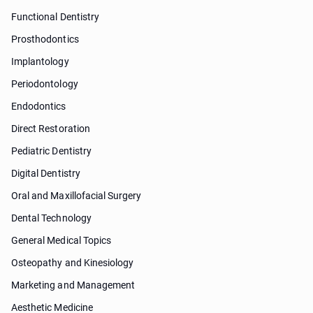
Functional Dentistry
Prosthodontics
Implantology
Periodontology
Endodontics
Direct Restoration
Pediatric Dentistry
Digital Dentistry
Oral and Maxillofacial Surgery
Dental Technology
General Medical Topics
Osteopathy and Kinesiology
Marketing and Management
Aesthetic Medicine