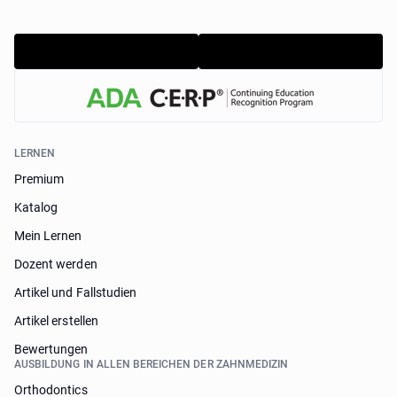
LERNEN
Premium
Katalog
Mein Lernen
Dozent werden
Artikel und Fallstudien
Artikel erstellen
Bewertungen
AUSBILDUNG IN ALLEN BEREICHEN DER ZAHNMEDIZIN
Orthodontics