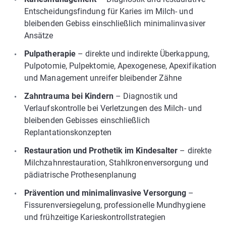
Entscheidungsfindung für Karies im Milch- und
bleibenden Gebiss einschließlich minimalinvasiver
Ansätze
Pulpatherapie
– direkte und indirekte Überkappung,
Pulpotomie, Pulpektomie, Apexogenese, Apexifikation
und Management unreifer bleibender Zähne
Zahntrauma bei Kindern
– Diagnostik und
Verlaufskontrolle bei Verletzungen des Milch- und
bleibenden Gebisses einschließlich
Replantationskonzepten
Restauration und Prothetik im Kindesalter
– direkte
Milchzahnrestauration, Stahlkronenversorgung und
pädiatrische Prothesenplanung
Prävention und minimalinvasive Versorgung
–
Fissurenversiegelung, professionelle Mundhygiene
und frühzeitige Karieskontrollstrategien