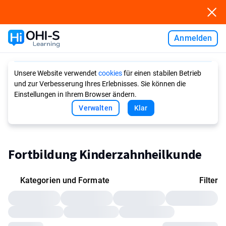
Anmelden
Ask AI
Unsere Website verwendet
cookies
für einen stabilen Betrieb
und zur Verbesserung Ihres Erlebnisses. Sie können die
Einstellungen in Ihrem Browser ändern.
Verwalten
Klar
Fortbildung Kinderzahnheilkunde
Kategorien und Formate
Filter