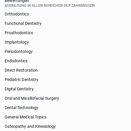
Bewertungen
AUSBILDUNG IN ALLEN BEREICHEN DER ZAHNMEDIZIN
Orthodontics
Functional Dentistry
Prosthodontics
Implantology
Periodontology
Endodontics
Direct Restoration
Pediatric Dentistry
Digital Dentistry
Oral and Maxillofacial Surgery
Dental Technology
General Medical Topics
Osteopathy and Kinesiology