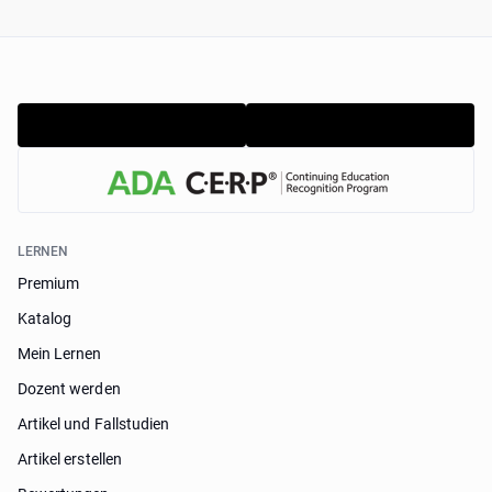
LERNEN
Premium
Katalog
Mein Lernen
Dozent werden
Artikel und Fallstudien
Artikel erstellen