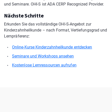
und Seminare. OHI-S ist ADA CERP Recognized Provider.
Nächste Schritte
Erkunden Sie das vollständige OHI-S-Angebot zur
Kinderzahnheilkunde – nach Format, Vertiefungsgrad und
Lernpräferenz:
Online-Kurse Kinderzahnheilkunde entdecken
Seminare und Workshops ansehen
Kostenlose Lernressourcen aufrufen