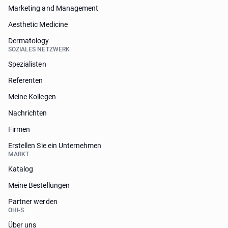
Marketing and Management
Aesthetic Medicine
Dermatology
SOZIALES NETZWERK
Spezialisten
Referenten
Meine Kollegen
Nachrichten
Firmen
Erstellen Sie ein Unternehmen
MARKT
Katalog
Meine Bestellungen
Partner werden
OHI-S
Über uns