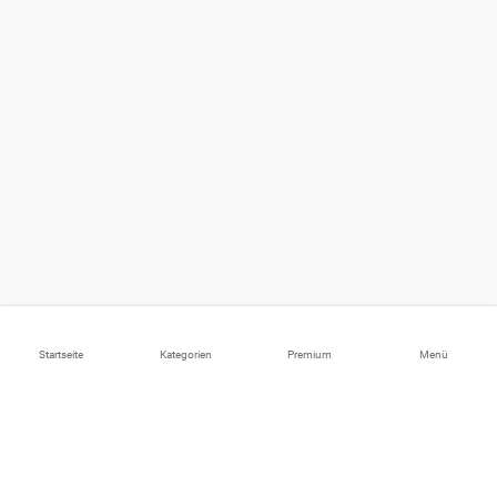
Startseite
Kategorien
Premium
Menü