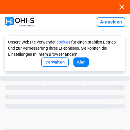
Anmelden
Ask AI
Unsere Website verwendet
cookies
für einen stabilen Betrieb
und zur Verbesserung Ihres Erlebnisses. Sie können die
Einstellungen in Ihrem Browser ändern.
Verwalten
Klar