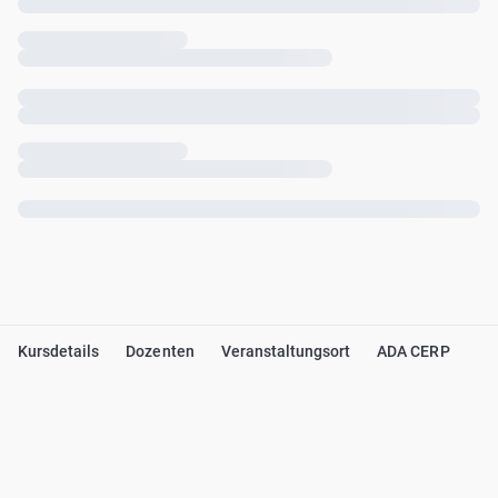
Kursdetails
Dozenten
Veranstaltungsort
ADA CERP