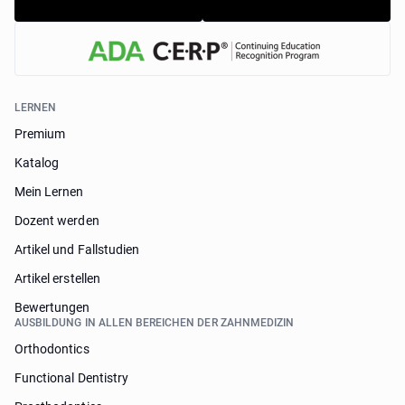
LERNEN
Premium
Katalog
Mein Lernen
Dozent werden
Artikel und Fallstudien
Artikel erstellen
Bewertungen
AUSBILDUNG IN ALLEN BEREICHEN DER ZAHNMEDIZIN
Orthodontics
Functional Dentistry