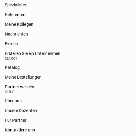
Spezialisten
Referenten
Meine Kollegen
Nachrichten
Firmen
Erstellen Sie ein Unternehmen
MARKT
Katalog
Meine Bestellungen
Partner werden
OHI-S
Über uns
Unsere Dozenten
Für Partner
Kontaktiere uns