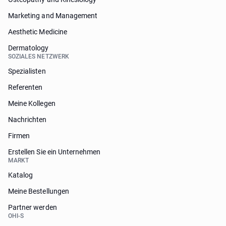
Marketing and Management
Aesthetic Medicine
Dermatology
SOZIALES NETZWERK
Spezialisten
Referenten
Meine Kollegen
Nachrichten
Firmen
Erstellen Sie ein Unternehmen
MARKT
Katalog
Meine Bestellungen
Partner werden
OHI-S