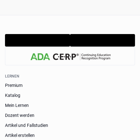
LERNEN
Premium
Katalog
Mein Lernen
Dozent werden
Artikel und Fallstudien
Artikel erstellen