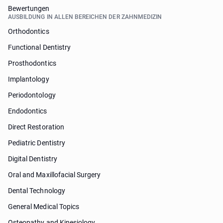
Bewertungen
AUSBILDUNG IN ALLEN BEREICHEN DER ZAHNMEDIZIN
Orthodontics
Functional Dentistry
Prosthodontics
Implantology
Periodontology
Endodontics
Direct Restoration
Pediatric Dentistry
Digital Dentistry
Oral and Maxillofacial Surgery
Dental Technology
General Medical Topics
Osteopathy and Kinesiology