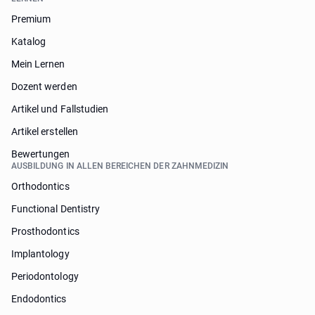
Premium
Katalog
Mein Lernen
Dozent werden
Artikel und Fallstudien
Artikel erstellen
Bewertungen
AUSBILDUNG IN ALLEN BEREICHEN DER ZAHNMEDIZIN
Orthodontics
Functional Dentistry
Prosthodontics
Implantology
Periodontology
Endodontics