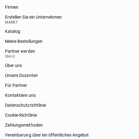
Firmen
Erstellen Sie ein Unternehmen
MARKT
Katalog
Meine Bestellungen
Partner werden
OHI-S
Über uns
Unsere Dozenten
Für Partner
Kontaktiere uns
Datenschutzrichtlinie
Cookie-Richtlinie
Zahlungsmethoden
Vereinbarung über ein öffentliches Angebot