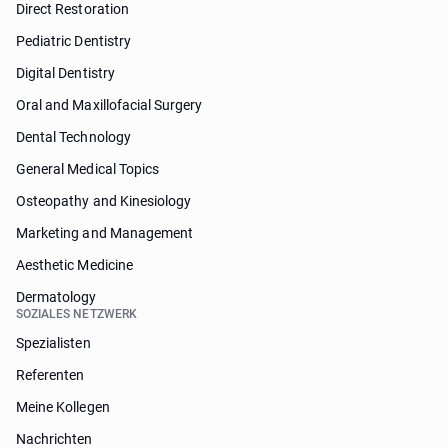
Direct Restoration
Pediatric Dentistry
Digital Dentistry
Oral and Maxillofacial Surgery
Dental Technology
General Medical Topics
Osteopathy and Kinesiology
Marketing and Management
Aesthetic Medicine
Dermatology
SOZIALES NETZWERK
Spezialisten
Referenten
Meine Kollegen
Nachrichten