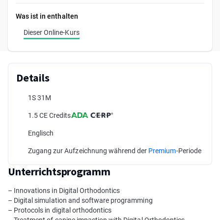
Was ist in enthalten
Dieser Online-Kurs
Details
1S 31M
1.5 CE Credits
Englisch
Zugang zur Aufzeichnung während der
Premium
-Periode
Unterrichtsprogramm
– Innovations in Digital Orthodontics
– Digital simulation and software programming
– Protocols in digital orthodontics