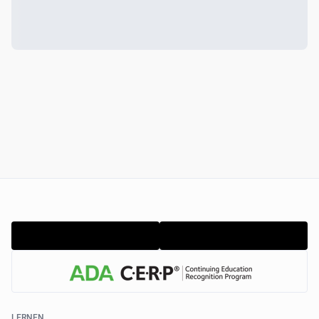
LERNEN