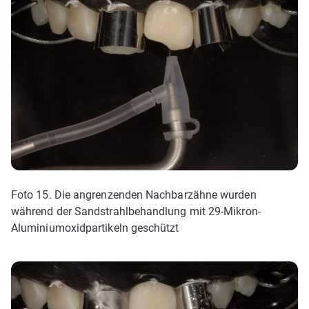
Foto 15. Die angrenzenden Nachbarzähne wurden
während der Sandstrahlbehandlung mit 29-Mikron-
Aluminiumoxidpartikeln geschützt