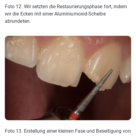
Foto 12. Wir setzten die Restaurierungsphase fort, indem
wir die Ecken mit einer Aluminiumoxid-Scheibe
abrundeten.
Foto 13. Erstellung einer kleinen Fase und Beseitigung von