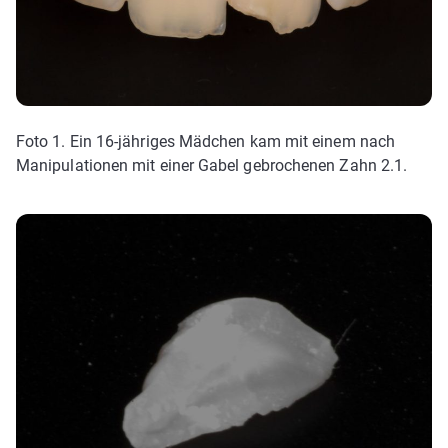
Foto 1. Ein 16-jähriges Mädchen kam mit einem nach
Manipulationen mit einer Gabel gebrochenen Zahn 2.1.