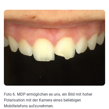
Foto 6. MDP ermöglichen es uns, ein Bild mit hoher
Polarisation mit der Kamera eines beliebigen
Mobiltelefons aufzunehmen.