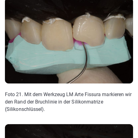
Foto 21. Mit dem Werkzeug LM Arte Fissura markieren wir
den Rand der Bruchlinie in der Silikonmatrize
(Silikonschlüssel).