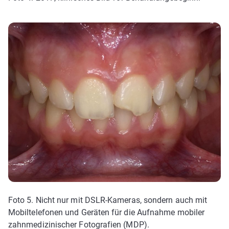
Foto 5. Nicht nur mit DSLR-Kameras, sondern auch mit
Mobiltelefonen und Geräten für die Aufnahme mobiler
zahnmedizinischer Fotografien (MDP).