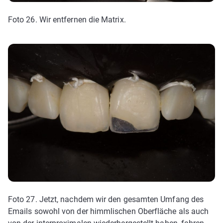
Foto 26. Wir entfernen die Matrix.
Foto 27. Jetzt, nachdem wir den gesamten Umfang des
Emails sowohl von der himmlischen Oberfläche als auch