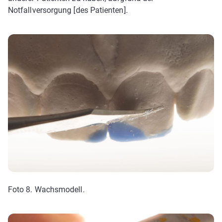
Notfallversorgung [des Patienten].
Foto 8. Wachsmodell.