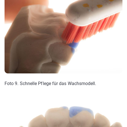
Foto 9. Schnelle Pflege für das Wachsmodell.