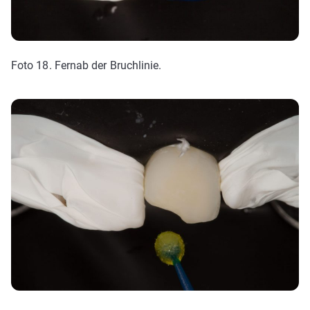
Foto 18. Fernab der Bruchlinie.