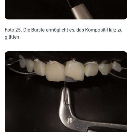
Foto 25. Die Bürste ermöglicht es, das Komposit-Harz zu
glätten.