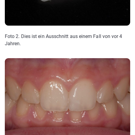
Foto 2. Dies ist ein Ausschnitt aus einem Fall von vor 4
Jahren.