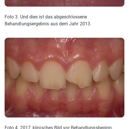
Foto 3. Und dies ist das abgeschlossene
Behandlungsergebnis aus dem Jahr 2013.
Foto 4. 2017, klinisches Bild vor Behandlungsbeginn.