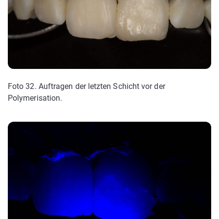
Foto 32. Auftragen der letzten Schicht vor der
Polymerisation.