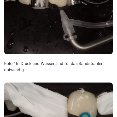
Foto 16. Druck und Wasser sind für das Sandstrahlen
notwendig.