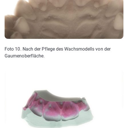
Foto 10. Nach der Pflege des Wachsmodells von der
Gaumenoberfläche.