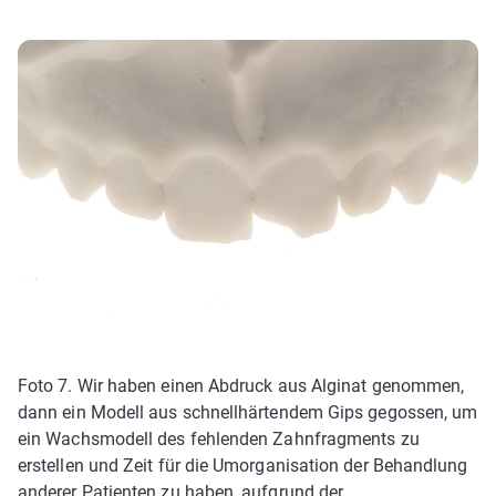
Foto 7. Wir haben einen Abdruck aus Alginat genommen,
dann ein Modell aus schnellhärtendem Gips gegossen, um
ein Wachsmodell des fehlenden Zahnfragments zu
erstellen und Zeit für die Umorganisation der Behandlung
anderer Patienten zu haben, aufgrund der