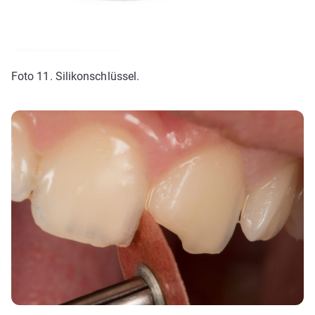
Foto 11. Silikonschlüssel.