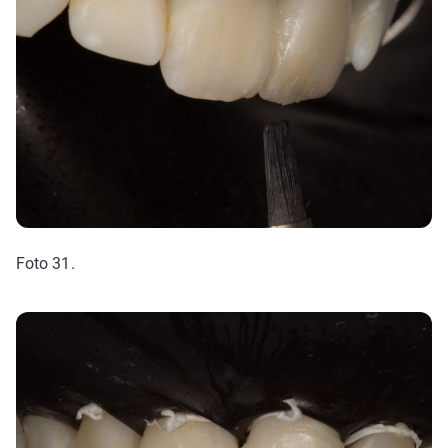
Foto 31.