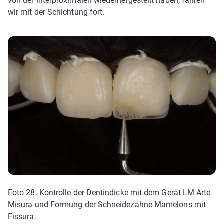
von der interproximalen wiederhergestellt haben, fahren
wir mit der Schichtung fort.
Foto 28. Kontrolle der Dentindicke mit dem Gerät LM Arte
Misura und Formung der Schneidezähne-Mamelons mit
Fissura.