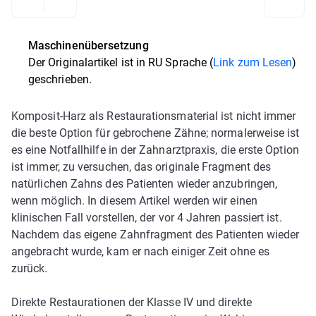
Maschinenübersetzung
Der Originalartikel ist in
RU Sprache (
Link zum Lesen
)
geschrieben.
Komposit-Harz als Restaurationsmaterial ist nicht immer
die beste Option für gebrochene Zähne; normalerweise ist
es eine Notfallhilfe in der Zahnarztpraxis, die erste Option
ist immer, zu versuchen, das originale Fragment des
natürlichen Zahns des Patienten wieder anzubringen,
wenn möglich. In diesem Artikel werden wir einen
klinischen Fall vorstellen, der vor 4 Jahren passiert ist.
Nachdem das eigene Zahnfragment des Patienten wieder
angebracht wurde, kam er nach einiger Zeit ohne es
zurück.
Direkte Restaurationen der Klasse IV und direkte