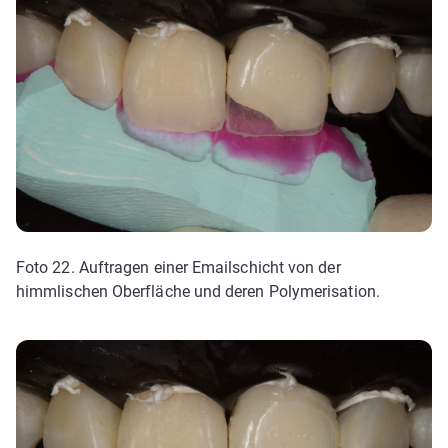
Foto 22. Auftragen einer Emailschicht von der
himmlischen Oberfläche und deren Polymerisation.