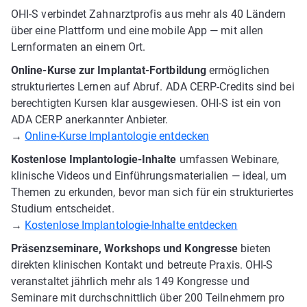
OHI-S verbindet Zahnarztprofis aus mehr als 40 Ländern
über eine Plattform und eine mobile App — mit allen
Lernformaten an einem Ort.
Online-Kurse zur Implantat-Fortbildung
ermöglichen
strukturiertes Lernen auf Abruf. ADA CERP-Credits sind bei
berechtigten Kursen klar ausgewiesen. OHI-S ist ein von
ADA CERP anerkannter Anbieter.
→
Online-Kurse Implantologie entdecken
Kostenlose Implantologie-Inhalte
umfassen Webinare,
klinische Videos und Einführungsmaterialien — ideal, um
Themen zu erkunden, bevor man sich für ein strukturiertes
Studium entscheidet.
→
Kostenlose Implantologie-Inhalte entdecken
Präsenzseminare, Workshops und Kongresse
bieten
direkten klinischen Kontakt und betreute Praxis. OHI-S
veranstaltet jährlich mehr als 149 Kongresse und
Seminare mit durchschnittlich über 200 Teilnehmern pro