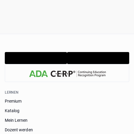
LERNEN
Premium
Katalog
Mein Lernen
Dozent werden