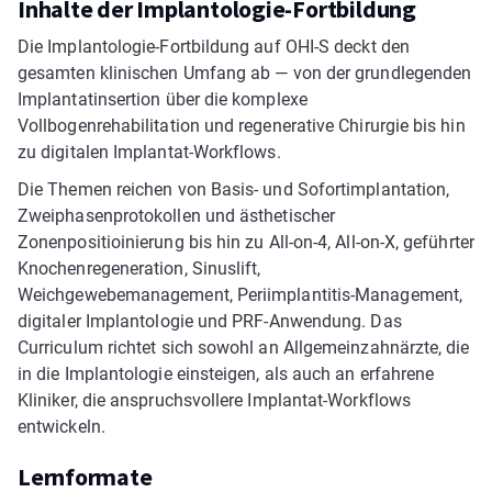
Inhalte der Implantologie-Fortbildung
Die Implantologie-Fortbildung auf OHI-S deckt den
gesamten klinischen Umfang ab — von der grundlegenden
Implantatinsertion über die komplexe
Vollbogenrehabilitation und regenerative Chirurgie bis hin
zu digitalen Implantat-Workflows.
Die Themen reichen von Basis- und Sofortimplantation,
Zweiphasenprotokollen und ästhetischer
Zonenpositioinierung bis hin zu All-on-4, All-on-X, geführter
Knochenregeneration, Sinuslift,
Weichgewebemanagement, Periimplantitis-Management,
digitaler Implantologie und PRF-Anwendung. Das
Curriculum richtet sich sowohl an Allgemeinzahnärzte, die
in die Implantologie einsteigen, als auch an erfahrene
Kliniker, die anspruchsvollere Implantat-Workflows
entwickeln.
Lernformate