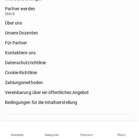
Partner werden
OHI-S
Über uns
Unsere Dozenten
Für Partner
Kontaktiere uns
Datenschutzrichtlinie
Cookie-Richtlinie
Zahlungsmethoden
Vereinbarung über ein öffentliches Angebot
Bedingungen für die Inhaltserstellung
Brauche Hilfe?
Startseite
Kategorien
Premium
Menü