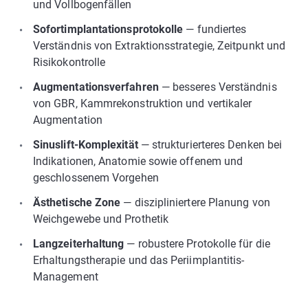
und Vollbogenfällen
Sofortimplantationsprotokolle
— fundiertes
Verständnis von Extraktionsstrategie, Zeitpunkt und
Risikokontrolle
Augmentationsverfahren
— besseres Verständnis
von GBR, Kammrekonstruktion und vertikaler
Augmentation
Sinuslift-Komplexität
— strukturierteres Denken bei
Indikationen, Anatomie sowie offenem und
geschlossenem Vorgehen
Ästhetische Zone
— diszipliniertere Planung von
Weichgewebe und Prothetik
Langzeiterhaltung
— robustere Protokolle für die
Erhaltungstherapie und das Periimplantitis-
Management