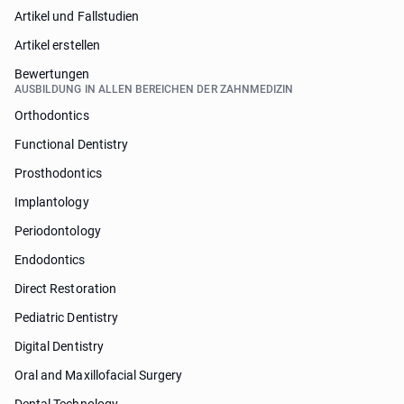
Artikel und Fallstudien
Artikel erstellen
Bewertungen
AUSBILDUNG IN ALLEN BEREICHEN DER ZAHNMEDIZIN
Orthodontics
Functional Dentistry
Prosthodontics
Implantology
Periodontology
Endodontics
Direct Restoration
Pediatric Dentistry
Digital Dentistry
Oral and Maxillofacial Surgery