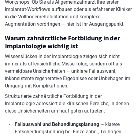
Workshops. Ob Sie als Allgemeinzahnarzt Ihre ersten
Implantat-Workflows aufbauen oder als erfahrener Kliniker
in die Vollbogenrehabilitation und komplexe
Augmentation vordringen — hier ist Ihr Ausgangspunkt.
Warum zahnärztliche Fortbildung in der
Implantologie wichtig ist
Wissenslücken in der Implantologie zeigen sich nicht
immer als offensichtliche Misserfolge, sondern oft als
vermeidbare Unsicherheiten — unklare Fallauswahl,
inkonsistente regenerative Ergebnisse oder Unbehagen im
Umgang mit Komplikationen.
Strukturierte zahnärztliche Fortbildung in der
Implantologie adressiert die klinischen Bereiche, in denen
diese Unsicherheiten am häufigsten auftreten:
Fallauswahl und Behandlungsplanung
— klarere
Entscheidungsfindung bei Einzelzahn-, Teilbogen-