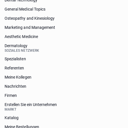
Dental Technology
General Medical Topics
Osteopathy and Kinesiology
Marketing and Management
Aesthetic Medicine
Dermatology
SOZIALES NETZWERK
Spezialisten
Referenten
Meine Kollegen
Nachrichten
Firmen
Erstellen Sie ein Unternehmen
MARKT
Katalog
Meine Bestellungen