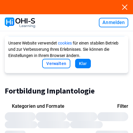
Anmelden
Ask AI
Unsere Website verwendet
cookies
für einen stabilen Betrieb
und zur Verbesserung Ihres Erlebnisses. Sie können die
Einstellungen in Ihrem Browser ändern.
Verwalten
Klar
Fortbildung Implantologie
Kategorien und Formate
Filter