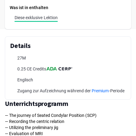
Was ist in enthalten
Diese exklusive Lektion
Details
27M
0.25 CE Credits
Englisch
Zugang zur Aufzeichnung während der
Premium
-Periode
Unterrichtsprogramm
— The journey of Seated Condylar Position (SCP)
— Recording the centric relation
— Utilizing the preliminary jig
— Evaluation of MRI