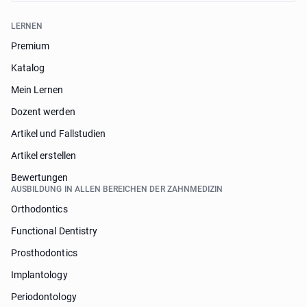
LERNEN
Premium
Katalog
Mein Lernen
Dozent werden
Artikel und Fallstudien
Artikel erstellen
Bewertungen
AUSBILDUNG IN ALLEN BEREICHEN DER ZAHNMEDIZIN
Orthodontics
Functional Dentistry
Prosthodontics
Implantology
Periodontology