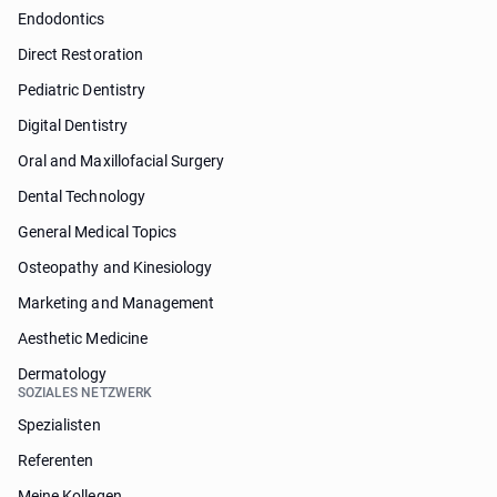
Endodontics
Direct Restoration
Pediatric Dentistry
Digital Dentistry
Oral and Maxillofacial Surgery
Dental Technology
General Medical Topics
Osteopathy and Kinesiology
Marketing and Management
Aesthetic Medicine
Dermatology
SOZIALES NETZWERK
Spezialisten
Referenten
Meine Kollegen