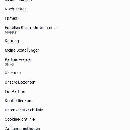
Nachrichten
Firmen
Erstellen Sie ein Unternehmen
MARKT
Katalog
Meine Bestellungen
Partner werden
OHI-S
Über uns
Unsere Dozenten
Für Partner
Kontaktiere uns
Datenschutzrichtlinie
Cookie-Richtlinie
Zahlungsmethoden