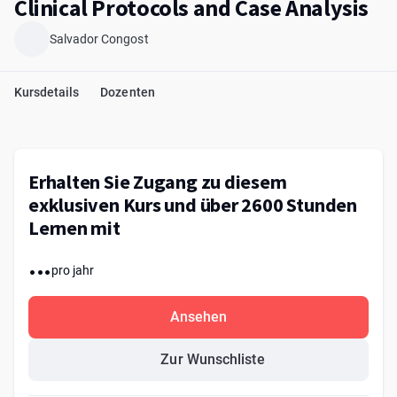
Clinical Protocols and Case Analysis
Salvador Congost
Kursdetails
Dozenten
Erhalten Sie Zugang zu diesem
exklusiven Kurs und über 2600 Stunden
Lernen mit
...
pro jahr
Ansehen
Zur Wunschliste