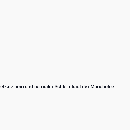
thelkarzinom und normaler Schleimhaut der Mundhöhle