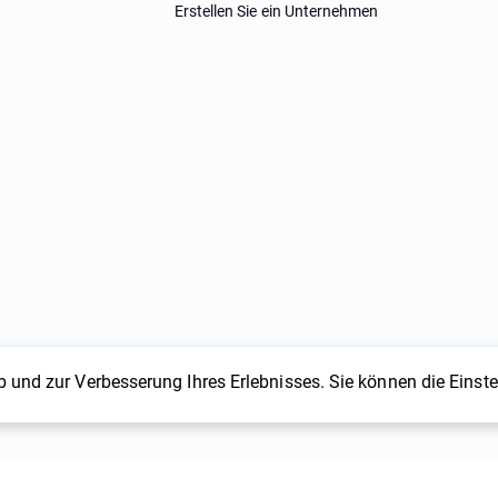
Erstellen Sie ein Unternehmen
eb und zur Verbesserung Ihres Erlebnisses. Sie können die Einst