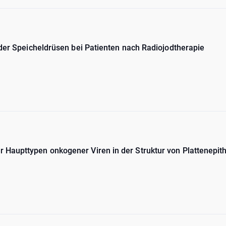
 der Speicheldrüsen bei Patienten nach Radiojodtherapie
Haupttypen onkogener Viren in der Struktur von Plattenepi