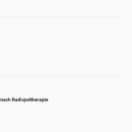
n nach Radiojodtherapie