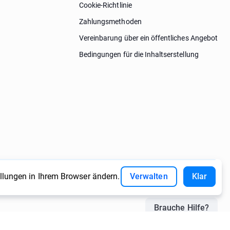
Cookie-Richtlinie
Zahlungsmethoden
Vereinbarung über ein öffentliches Angebot
Bedingungen für die Inhaltserstellung
ellungen in Ihrem Browser ändern.
Verwalten
Klar
Brauche Hilfe?