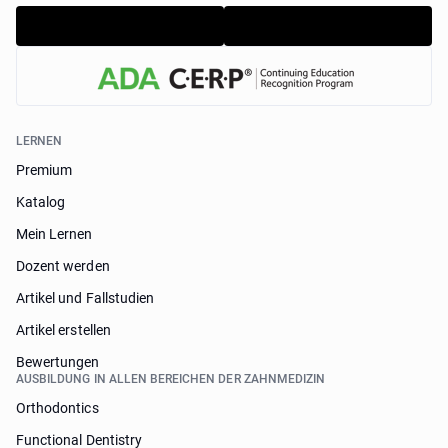
LERNEN
Premium
Katalog
Mein Lernen
Dozent werden
Artikel und Fallstudien
Artikel erstellen
Bewertungen
AUSBILDUNG IN ALLEN BEREICHEN DER ZAHNMEDIZIN
Orthodontics
Functional Dentistry