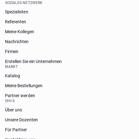
SOZIALES NETZWERK
Spezialisten
Referenten
Meine Kollegen
Nachrichten
Firmen
Erstellen Sie ein Unternehmen
MARKT
Katalog
Meine Bestellungen
Partner werden
OHI-S
Über uns
Unsere Dozenten
Für Partner