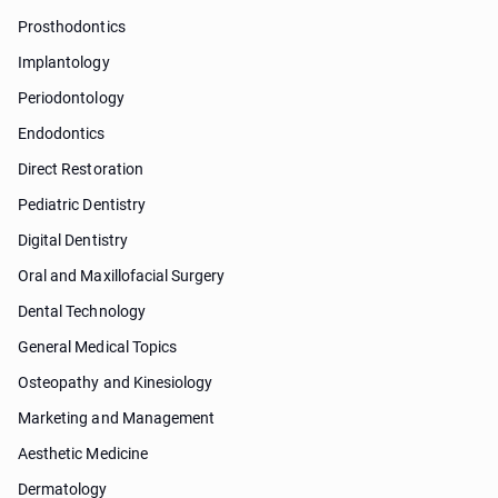
Prosthodontics
Implantology
Periodontology
Endodontics
Direct Restoration
Pediatric Dentistry
Digital Dentistry
Oral and Maxillofacial Surgery
Dental Technology
General Medical Topics
Osteopathy and Kinesiology
Marketing and Management
Aesthetic Medicine
Dermatology